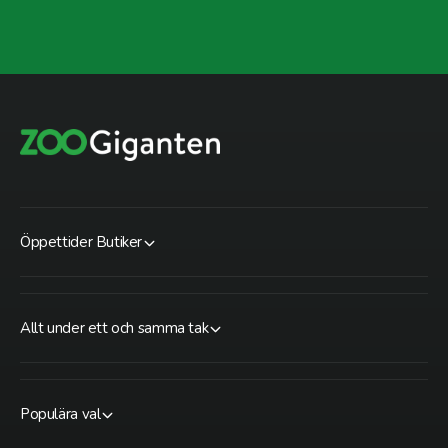
Öppettider Butiker
Allt under ett och samma tak
Populära val