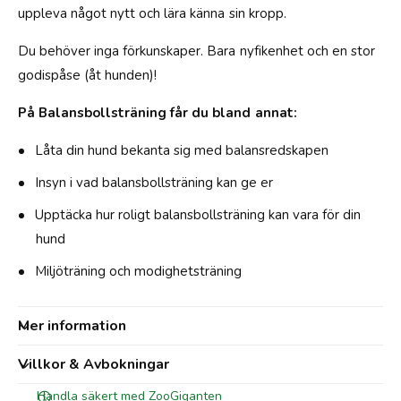
uppleva något nytt och lära känna sin kropp.
Du behöver inga förkunskaper. Bara nyfikenhet och en stor
godispåse (åt hunden)!
På Balansbollsträning får du bland annat:
Låta din hund bekanta sig med balansredskapen
Insyn i vad balansbollsträning kan ge er
Upptäcka hur roligt balansbollsträning kan vara för din
hund
Miljöträning och modighetsträning
Mer information
Villkor & Avbokningar
Handla säkert med ZooGiganten