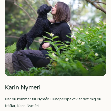
Karin Nymeri
När du kommer till Nyméri Hundperspektiv är det mig du
träffar, Karin Nyméri.