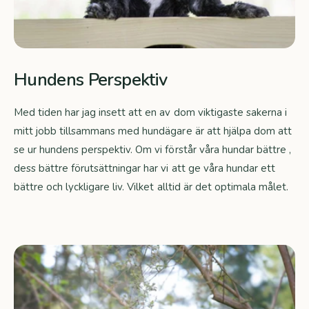
Hundens Perspektiv
Med tiden har jag insett att en av dom viktigaste sakerna i
mitt jobb tillsammans med hundägare är att hjälpa dom att
se ur hundens perspektiv. Om vi förstår våra hundar bättre ,
dess bättre förutsättningar har vi att ge våra hundar ett
bättre och lyckligare liv. Vilket alltid är det optimala målet.