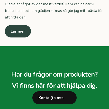
Glädje är något av det mest värdefulla vi kan ha när vi
tränar hund och om glädjen saknas så gör jag mitt bästa för
att hitta den.
Läs mer
Har du frågor om produkten?
Vi finns här för att hjälpa dig.
Kontakta oss