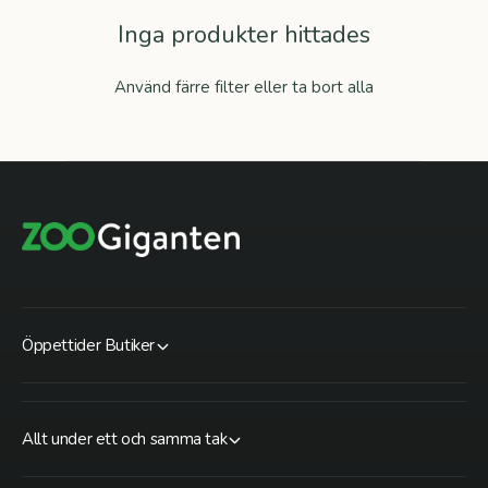
Inga produkter hittades
Använd färre filter eller
ta bort alla
Öppettider Butiker
Allt under ett och samma tak