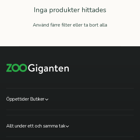
Inga produkter hittades
Använd färre filter eller
ta bort alla
Öppettider Butiker
Allt under ett och samma tak