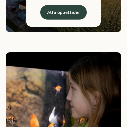
Alla öppettider