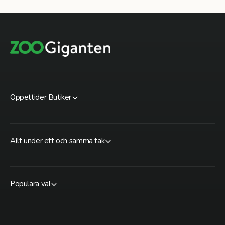
Öppettider Butiker
Allt under ett och samma tak
Populära val