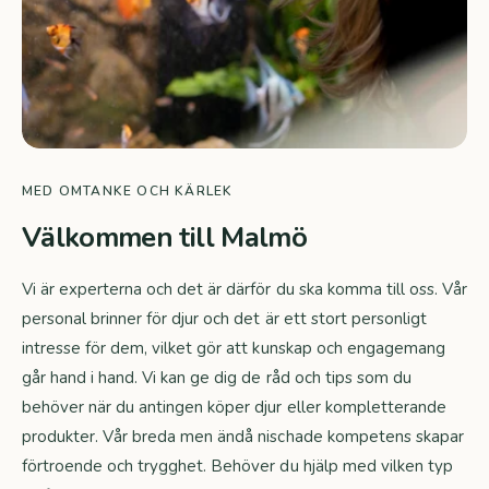
MED OMTANKE OCH KÄRLEK
Välkommen till Malmö
Vi är experterna och det är därför du ska komma till oss. Vår
personal brinner för djur och det är ett stort personligt
intresse för dem, vilket gör att kunskap och engagemang
går hand i hand. Vi kan ge dig de råd och tips som du
behöver när du antingen köper djur eller kompletterande
produkter. Vår breda men ändå nischade kompetens skapar
förtroende och trygghet. Behöver du hjälp med vilken typ