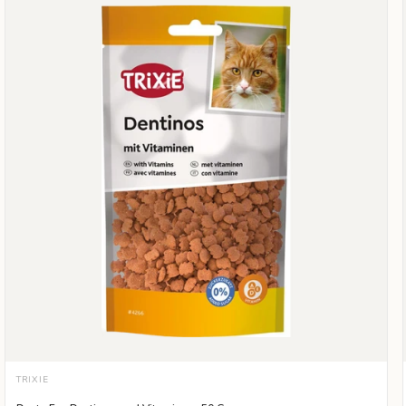
TRIXIE