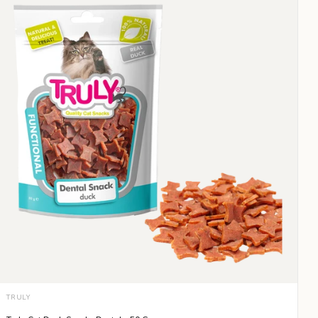
TRULY