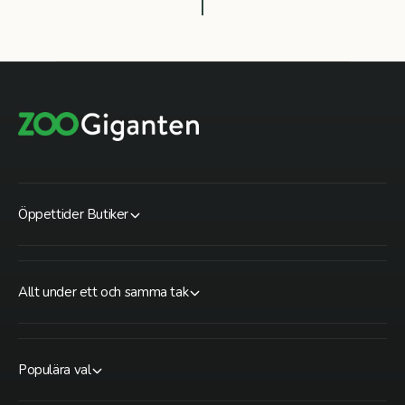
Öppettider Butiker
Allt under ett och samma tak
Populära val