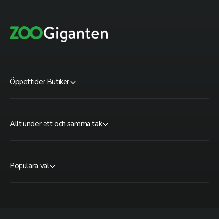
Öppettider Butiker
Allt under ett och samma tak
Populära val