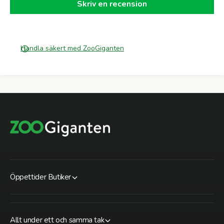
Skriv en recension
Handla säkert med ZooGiganten
Öppettider Butiker
Allt under ett och samma tak