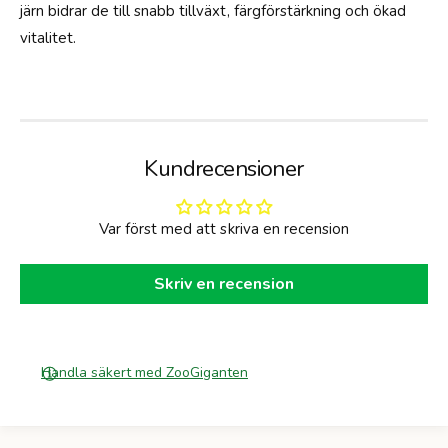
järn bidrar de till snabb tillväxt, färgförstärkning och ökad
vitalitet.
Kundrecensioner
Var först med att skriva en recension
Skriv en recension
Handla säkert med ZooGiganten