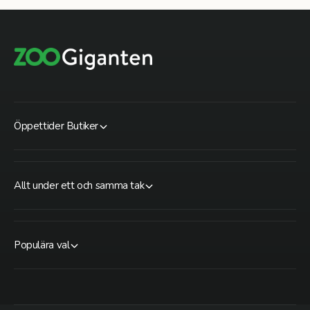
Öppettider Butiker
Allt under ett och samma tak
Populära val