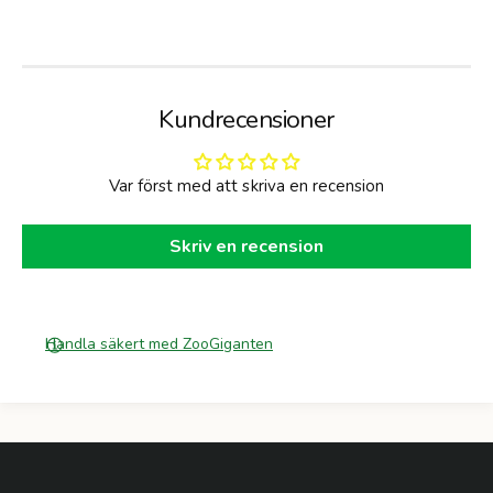
Kundrecensioner
Var först med att skriva en recension
Skriv en recension
Handla säkert med ZooGiganten