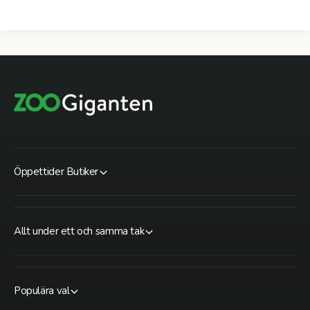
Öppettider Butiker
Allt under ett och samma tak
Populära val