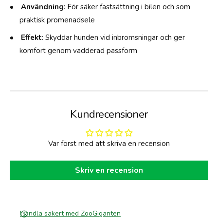
Användning
: För säker fastsättning i bilen och som
praktisk promenadsele
Effekt
: Skyddar hunden vid inbromsningar och ger
komfort genom vadderad passform
Kundrecensioner
Var först med att skriva en recension
Skriv en recension
Handla säkert med ZooGiganten