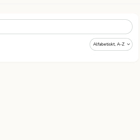
Alfabetiskt, A-Z