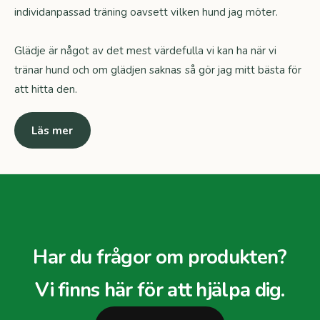
individanpassad träning oavsett vilken hund jag möter.
Glädje är något av det mest värdefulla vi kan ha när vi
tränar hund och om glädjen saknas så gör jag mitt bästa för
att hitta den.
Läs mer
Har du frågor om produkten?
Vi finns här för att hjälpa dig.