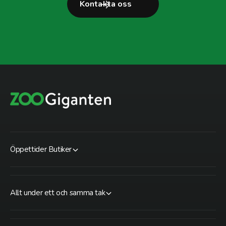
Kontakta oss
Öppettider Butiker
Allt under ett och samma tak