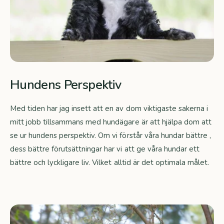
Hundens Perspektiv
Med tiden har jag insett att en av dom viktigaste sakerna i
mitt jobb tillsammans med hundägare är att hjälpa dom att
se ur hundens perspektiv. Om vi förstår våra hundar bättre ,
dess bättre förutsättningar har vi att ge våra hundar ett
bättre och lyckligare liv. Vilket alltid är det optimala målet.