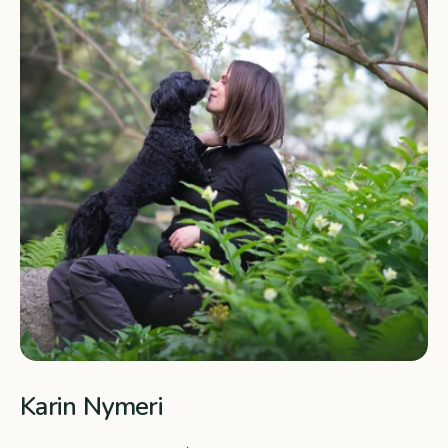
Karin Nymeri