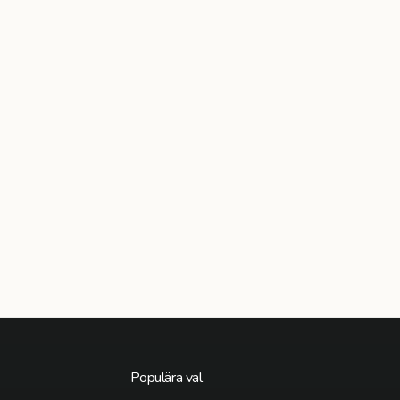
Populära val